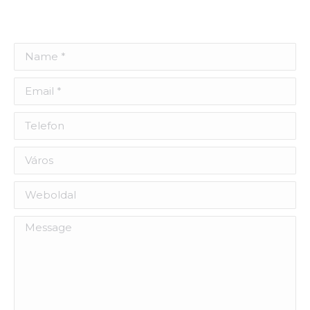
Name *
Email *
Telefon
Város
Weboldal
Message